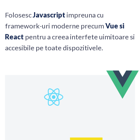
Folosesc
Javascript
impreuna cu
framework-uri moderne precum
Vue si
React
pentru a creea interfete uimitoare si
accesibile pe toate dispozitivele.