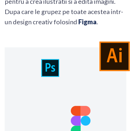
pentru a crea ilustratii si a edita imagini.
Dupa care le grupez pe toate acestea intr-
un design creativ folosind
Figma
.