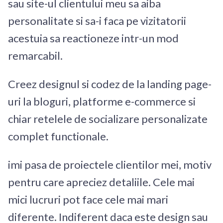
sau site-ul clientului meu sa aiba
personalitate si sa-i faca pe vizitatorii
acestuia sa reactioneze intr-un mod
remarcabil.
Creez designul si codez de la landing page-
uri la bloguri, platforme e-commerce si
chiar retelele de socializare personalizate
complet functionale.
imi pasa de proiectele clientilor mei, motiv
pentru care apreciez detaliile. Cele mai
mici lucruri pot face cele mai mari
diferente. Indiferent daca este design sau