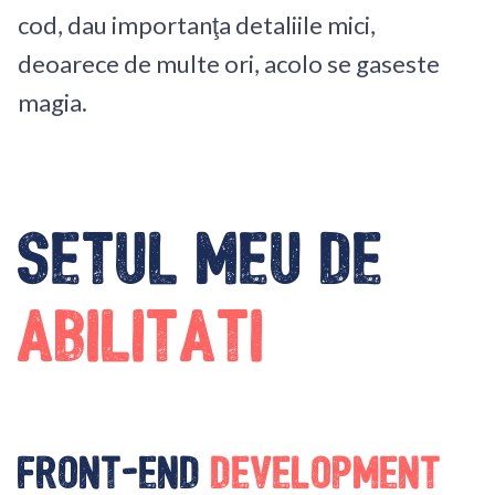
cod, dau importanţa detaliile mici,
deoarece de multe ori, acolo se gaseste
magia.
Setul meu de
abilitati
Front-End
Development