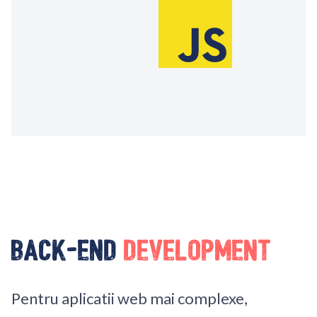
Back-End
Development
Pentru aplicatii web mai complexe,