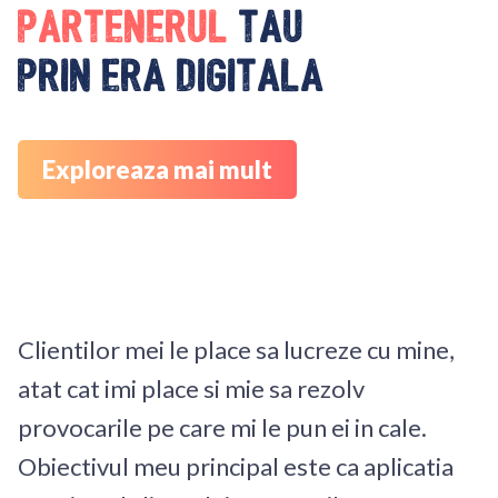
Partenerul
tau
prin era digitala
Exploreaza mai mult
Clientilor mei le place sa lucreze cu mine,
atat cat imi place si mie sa rezolv
provocarile pe care mi le pun ei in cale.
Obiectivul meu principal este ca aplicatia