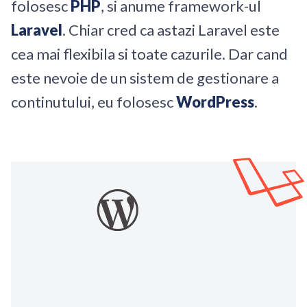
folosesc
PHP
, si anume framework-ul
Laravel
. Chiar cred ca astazi Laravel este
cea mai flexibila si toate cazurile. Dar cand
este nevoie de un sistem de gestionare a
continutului, eu folosesc
WordPress
.