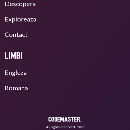
Descopera
Exploreaza
Contact
Limbi
Engleza
Romana
CodeMaster.
All rights reserved - 2026