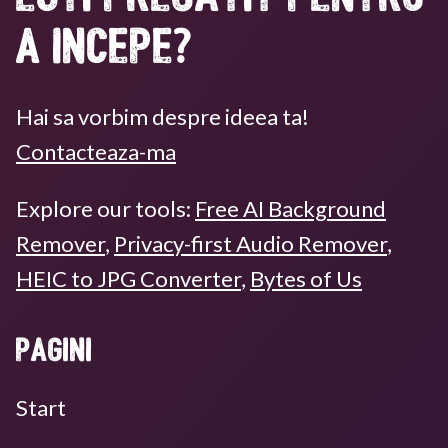
a incepe?
Hai sa vorbim despre ideea ta!
Contacteaza-ma
Explore our tools:
Free AI Background
Remover
,
Privacy-first Audio Remover
,
HEIC to JPG Converter
,
Bytes of Us
Pagini
Start