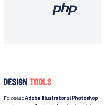
Design
Tools
Folosesc
Adobe Illustrator si Photoshop